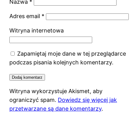
Nazwa
*
Adres email
*
Witryna internetowa
Zapamiętaj moje dane w tej przeglądarce
podczas pisania kolejnych komentarzy.
Witryna wykorzystuje Akismet, aby
ograniczyć spam.
Dowiedz się więcej jak
przetwarzane są dane komentarzy
.