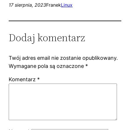
17 sierpnia, 2023
Franek
Linux
Dodaj komentarz
Twój adres email nie zostanie opublikowany.
Wymagane pola są oznaczone
*
Komentarz
*