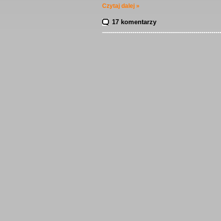
Czytaj dalej »
17 komentarzy