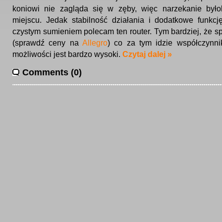
koniowi nie zagląda się w zęby, więc narzekanie było
miejscu. Jedak stabilność działania i dodatkowe funkcj
czystym sumieniem polecam ten router. Tym bardziej, że spr
(sprawdź ceny na
Allegro
) co za tym idzie współczynni
możliwości jest bardzo wysoki.
Czytaj dalej »
Comments (0)