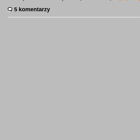
5 komentarzy